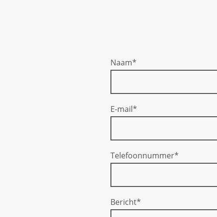
Naam
*
E-mail
*
Telefoonnummer
*
Bericht
*