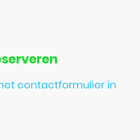
Home
eserveren
het contactformulier in
at hieronder weten
welke tent je wilt huren, welke extra’s je 
 met je op.