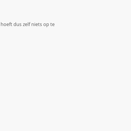
hoeft dus zelf niets op te