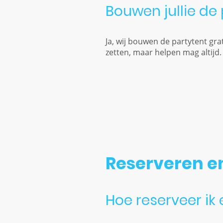
Bouwen jullie de
Ja, wij bouwen de partytent gra
zetten, maar helpen mag altijd.
Reserveren e
Hoe reserveer ik