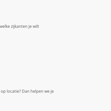
elke zijkanten je wilt
f op locatie? Dan helpen we je