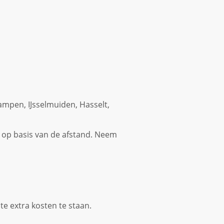
ampen, IJsselmuiden, Hasselt,
 op basis van de afstand. Neem
te extra kosten te staan.